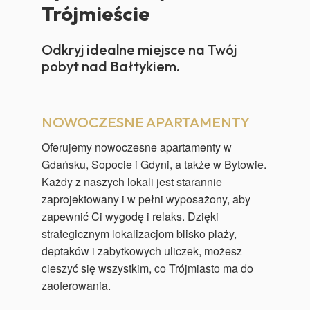
Trójmieście
Odkryj idealne miejsce na Twój
pobyt nad Bałtykiem.
NOWOCZESNE APARTAMENTY
Oferujemy nowoczesne apartamenty w
Gdańsku, Sopocie i Gdyni, a także w Bytowie.
Każdy z naszych lokali jest starannie
zaprojektowany i w pełni wyposażony, aby
zapewnić Ci wygodę i relaks. Dzięki
strategicznym lokalizacjom blisko plaży,
deptaków i zabytkowych uliczek, możesz
cieszyć się wszystkim, co Trójmiasto ma do
zaoferowania.