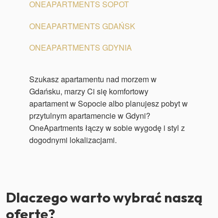
ONEAPARTMENTS SOPOT
ONEAPARTMENTS GDAŃSK
ONEAPARTMENTS GDYNIA
Szukasz apartamentu nad morzem w
Gdańsku, marzy Ci się komfortowy
apartament w Sopocie albo planujesz pobyt w
przytulnym apartamencie w Gdyni?
OneApartments łączy w sobie wygodę i styl z
dogodnymi lokalizacjami.
Dlaczego warto wybrać naszą
ofertę?