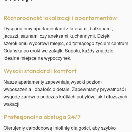
Różnorodność lokalizacji i apartamentów
Dysponujemy apartamentami z tarasami, balkonami,
jacuzzi, saunami czy aneksami kuchennymi. Dzięki
szerokiemu wyborowi miejsc, od tętniącego życiem centrum
Gdańska po urokliwe zakątki Sopotu, każdy znajdzie
idealne miejsce na wypoczynek.
Wysoki standard i komfort
Nasze apartamenty zapewniają wysoki poziom
wyposażenia i dbałość o detale. Zapewniamy prywatność i
wygodę zarówno podczas krótkich pobytów, jak i dłuższych
wakacji.
Profesjonalna obsługa 24/7
Oferujemy całodobową infolinię dla gości, aby szybko