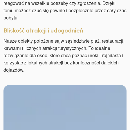
reagować na wszelkie potrzeby czy zgłoszenia. Dzięki
temu możesz czuć się pewnie i bezpiecznie przez cały czas
pobytu.
Bliskość atrakcji i udogodnień
Nasze obiekty położone są w sąsiedztwie plaż, restauracji,
kawiarni i licznych atrakcji turystycznych. To idealne
rozwiązanie dla osób, które chcą poznać uroki Trójmiasta i
korzystać z lokalnych atrakcji bez konieczności dalekich
dojazdów.