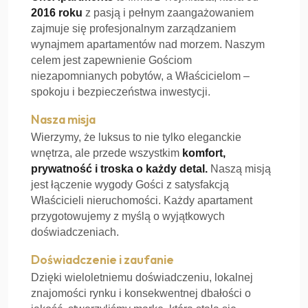
2016 roku
z pasją i pełnym zaangażowaniem
zajmuje się profesjonalnym zarządzaniem
wynajmem apartamentów nad morzem. Naszym
celem jest zapewnienie Gościom
niezapomnianych pobytów, a Właścicielom –
spokoju i bezpieczeństwa inwestycji.
Nasza misja
Wierzymy, że luksus to nie tylko eleganckie
wnętrza, ale przede wszystkim
komfort,
prywatność i troska o każdy detal.
Naszą misją
jest łączenie wygody Gości z satysfakcją
Właścicieli nieruchomości. Każdy apartament
przygotowujemy z myślą o wyjątkowych
doświadczeniach.
Doświadczenie i zaufanie
Dzięki wieloletniemu doświadczeniu, lokalnej
znajomości rynku i konsekwentnej dbałości o