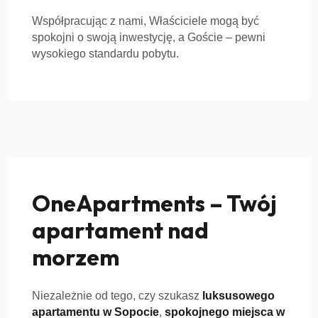
Współpracując z nami, Właściciele mogą być
spokojni o swoją inwestycję, a Goście – pewni
wysokiego standardu pobytu.
OneApartments – Twój
apartament nad
morzem
Niezależnie od tego, czy szukasz
luksusowego
apartamentu w Sopocie
,
spokojnego miejsca w