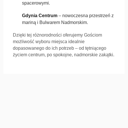
spacerowymi.
Gdynia Centrum
– nowoczesna przestrzeń z
mariną i Bulwarem Nadmorskim.
Dzięki tej różnorodności oferujemy Gościom
możliwość wyboru miejsca idealnie
dopasowanego do ich potrzeb – od tętniącego
życiem centrum, po spokojne, nadmorskie zakątki.