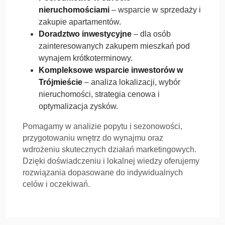
nieruchomościami
– wsparcie w sprzedaży i
zakupie apartamentów.
Doradztwo inwestycyjne
– dla osób
zainteresowanych zakupem mieszkań pod
wynajem krótkoterminowy.
Kompleksowe wsparcie inwestorów w
Trójmieście
– analiza lokalizacji, wybór
nieruchomości, strategia cenowa i
optymalizacja zysków.
Pomagamy w analizie popytu i sezonowości,
przygotowaniu wnętrz do wynajmu oraz
wdrożeniu skutecznych działań marketingowych.
Dzięki doświadczeniu i lokalnej wiedzy oferujemy
rozwiązania dopasowane do indywidualnych
celów i oczekiwań.