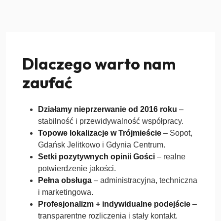
Dlaczego warto nam
zaufać
Działamy nieprzerwanie od 2016 roku
–
stabilność i przewidywalność współpracy.
Topowe lokalizacje w Trójmieście
– Sopot,
Gdańsk Jelitkowo i Gdynia Centrum.
Setki pozytywnych opinii Gości
– realne
potwierdzenie jakości.
Pełna obsługa
– administracyjna, techniczna
i marketingowa.
Profesjonalizm + indywidualne podejście
–
transparentne rozliczenia i stały kontakt.