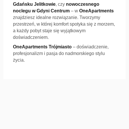
Gdańsku Jelitkowie
, czy
nowoczesnego
noclegu w Gdyni Centrum
– w
OneApartments
znajdziesz idealne rozwiązanie. Tworzymy
przestrzeń, w której komfort spotyka się z morzem,
a każdy pobyt staje się wyjątkowym
doświadczeniem.
OneApartments Trójmiasto
– doświadczenie,
profesjonalizm i pasja do nadmorskiego stylu
życia.