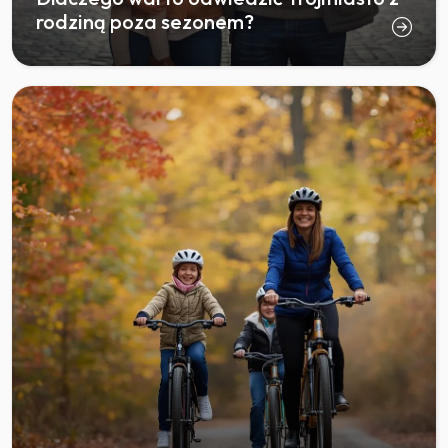
rodziną poza sezonem?