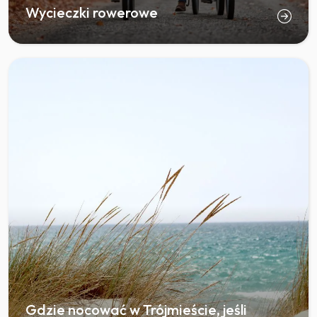
Wycieczki rowerowe
Gdzie nocować w Trójmieście, jeśli