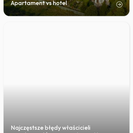
Apartament vs hotel
Najczęstsze błędy właścicieli