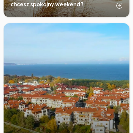
chcesz spokojny weekend?