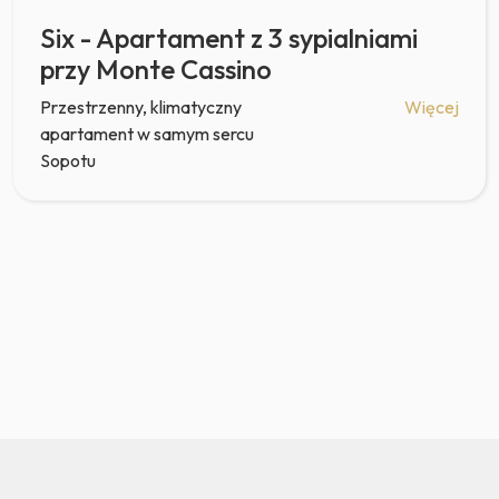
Six - Apartament z 3 sypialniami
przy Monte Cassino
Przestrzenny, klimatyczny
Więcej
apartament w samym sercu
Sopotu