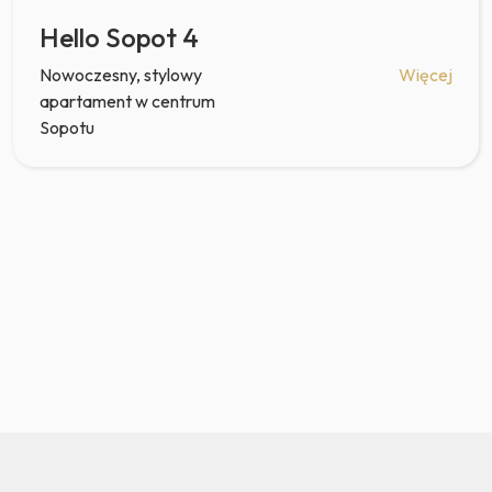
Hello Sopot 4
Nowoczesny, stylowy
Więcej
apartament w centrum
Sopotu