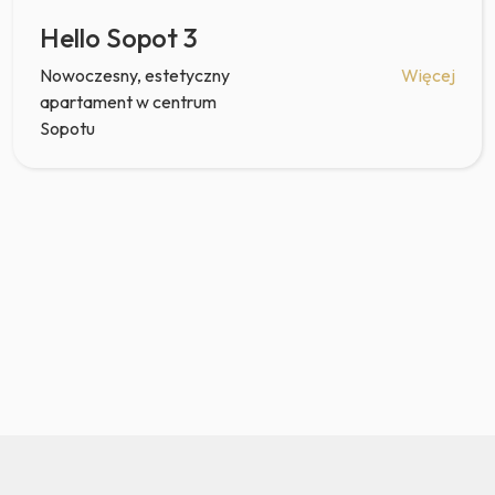
Hello Sopot 3
Nowoczesny, estetyczny
Więcej
apartament w centrum
Sopotu