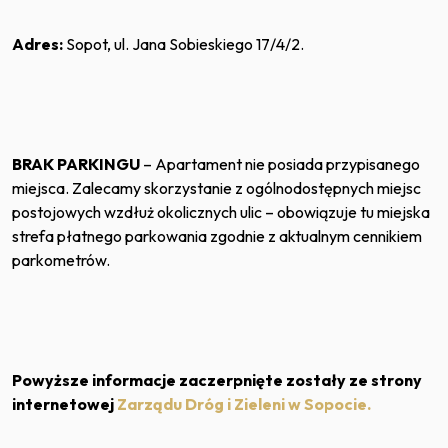
Adres:
Sopot, ul. Jana Sobieskiego 17/4/2.
BRAK PARKINGU
–
Apartament nie posiada przypisanego
miejsca. Zalecamy skorzystanie z ogólnodostępnych miejsc
postojowych wzdłuż okolicznych ulic – obowiązuje tu miejska
strefa płatnego parkowania zgodnie z aktualnym cennikiem
parkometrów.
Powyższe informacje zaczerpnięte zostały ze strony
internetowej
Zarządu Dróg i Zieleni w Sopocie.