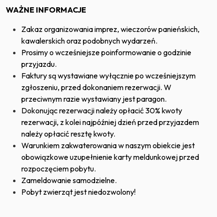
WAŻNE INFORMACJE
Zakaz organizowania imprez, wieczorów panieńskich,
kawalerskich oraz podobnych wydarzeń.
Prosimy o wcześniejsze poinformowanie o godzinie
przyjazdu.
Faktury są wystawiane wyłącznie po wcześniejszym
zgłoszeniu, przed dokonaniem rezerwacji. W
przeciwnym razie wystawiany jest paragon.
Dokonując rezerwacji należy opłacić 30% kwoty
rezerwacji, z kolei najpóźniej dzień przed przyjazdem
należy opłacić resztę kwoty.
Warunkiem zakwaterowania w naszym obiekcie jest
obowiązkowe uzupełnienie karty meldunkowej przed
rozpoczęciem pobytu.
Zameldowanie samodzielne.
Pobyt zwierząt jest niedozwolony!