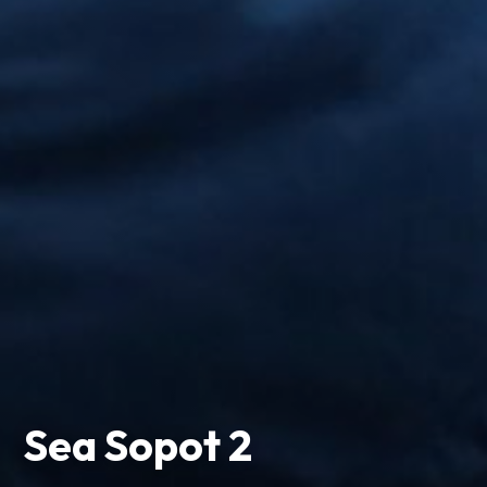
Sea Sopot 2