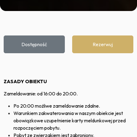
Dostępność
Rezerwuj
ZASADY OBIEKTU
Zameldowanie: od 16:00 do 20:00.
Po 20:00 możliwe zameldowanie zdalne.
Warunkiem zakwaterowania w naszym obiekcie jest
obowiązkowe uzupełnienie karty meldunkowej przed
rozpoczęciem pobytu.
Pobyt ze zwierzakiem jest zabroniony.