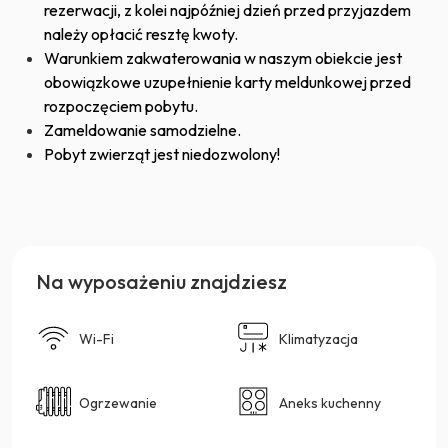
rezerwacji, z kolei najpóźniej dzień przed przyjazdem
należy opłacić resztę kwoty.
Warunkiem zakwaterowania w naszym obiekcie jest
obowiązkowe uzupełnienie karty meldunkowej przed
rozpoczęciem pobytu.
Zameldowanie samodzielne.
Pobyt zwierząt jest niedozwolony!
Na wyposażeniu znajdziesz
Wi-Fi
Klimatyzacja
Ogrzewanie
Aneks kuchenny