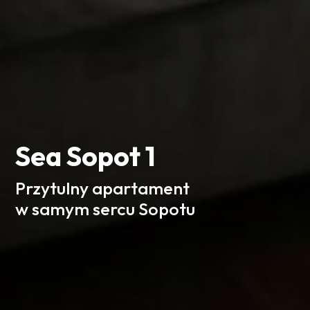
Sea Sopot 1
Przytulny apartament
w samym sercu Sopotu