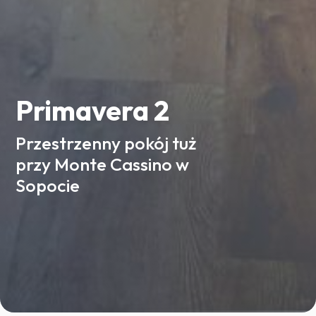
Primavera 2
Przestrzenny pokój tuż
przy Monte Cassino w
Sopocie