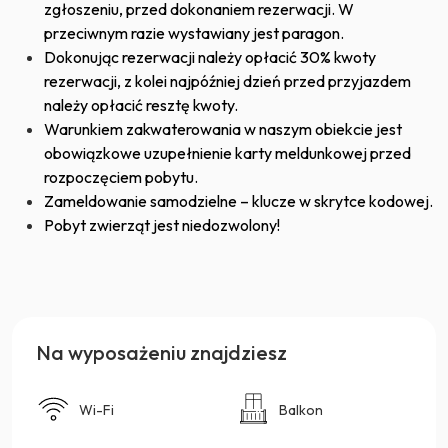
zgłoszeniu, przed dokonaniem rezerwacji. W
przeciwnym razie wystawiany jest paragon.
Dokonując rezerwacji należy opłacić 30% kwoty
rezerwacji, z kolei najpóźniej dzień przed przyjazdem
należy opłacić resztę kwoty.
Warunkiem zakwaterowania w naszym obiekcie jest
obowiązkowe uzupełnienie karty meldunkowej przed
rozpoczęciem pobytu.
Zameldowanie samodzielne – klucze w skrytce kodowej.
Pobyt zwierząt jest niedozwolony!
Na wyposażeniu znajdziesz
Wi-Fi
Balkon