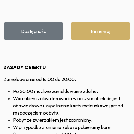
Dostępność
Rezerwuj
ZASADY OBIEKTU
Zameldowanie: od 16:00 do 20:00.
Po 20:00 możliwe zameldowanie zdalne.
Warunkiem zakwaterowania w naszym obiekcie jest
obowiązkowe uzupełnienie karty meldunkowej przed
rozpoczęciem pobytu.
Pobyt ze zwierzakiem jest zabroniony.
W przypadku złamania zakazu pobieramy karę