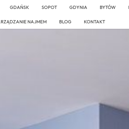
GDAŃSK
SOPOT
GDYNIA
BYTÓW
ARZĄDZANIE NAJMEM
BLOG
KONTAKT