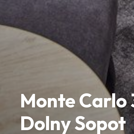
Monte Carlo 
Dolny Sopot