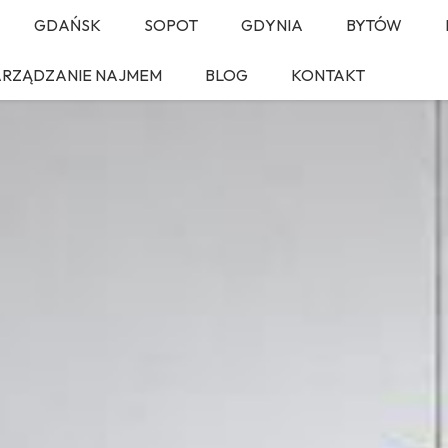
GDAŃSK
SOPOT
GDYNIA
BYTÓW
ARZĄDZANIE NAJMEM
BLOG
KONTAKT