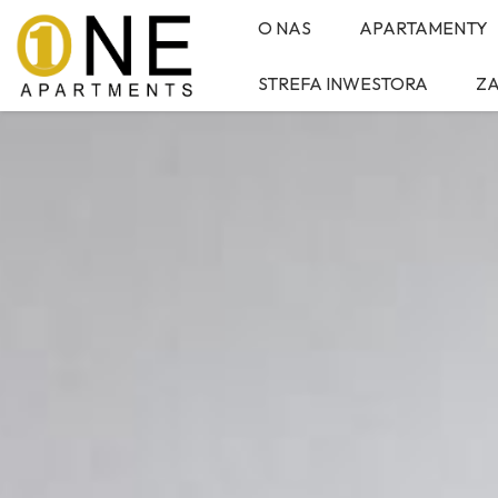
O NAS
APARTAMENTY
STREFA INWESTORA
Z