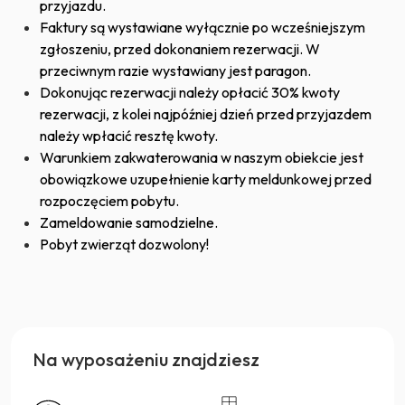
przyjazdu.
Faktury są wystawiane wyłącznie po wcześniejszym
zgłoszeniu, przed dokonaniem rezerwacji. W
przeciwnym razie wystawiany jest paragon.
Dokonując rezerwacji należy opłacić 30% kwoty
rezerwacji, z kolei najpóźniej dzień przed przyjazdem
należy wpłacić resztę kwoty.
Warunkiem zakwaterowania w naszym obiekcie jest
obowiązkowe uzupełnienie karty meldunkowej przed
rozpoczęciem pobytu.
Zameldowanie samodzielne.
Pobyt zwierząt dozwolony!
Na wyposażeniu znajdziesz