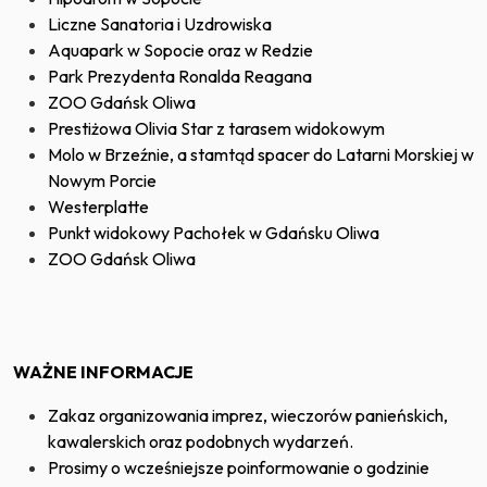
Liczne Sanatoria i Uzdrowiska
Aquapark w Sopocie oraz w Redzie
Park Prezydenta Ronalda Reagana
ZOO Gdańsk Oliwa
Prestiżowa Olivia Star z tarasem widokowym
Molo w Brzeźnie, a stamtąd spacer do Latarni Morskiej w
Nowym Porcie
Westerplatte
Punkt widokowy Pachołek w Gdańsku Oliwa
ZOO Gdańsk Oliwa
WAŻNE INFORMACJE
Zakaz organizowania imprez, wieczorów panieńskich,
kawalerskich oraz podobnych wydarzeń.
Prosimy o wcześniejsze poinformowanie o godzinie