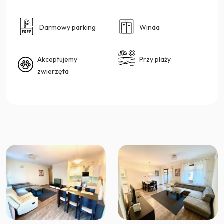
Darmowy parking
Winda
Akceptujemy
Przy plaży
zwierzęta