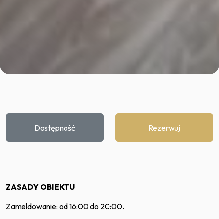
Dostępność
Rezerwuj
ZASADY OBIEKTU
Zameldowanie: od 16:00 do 20:00.