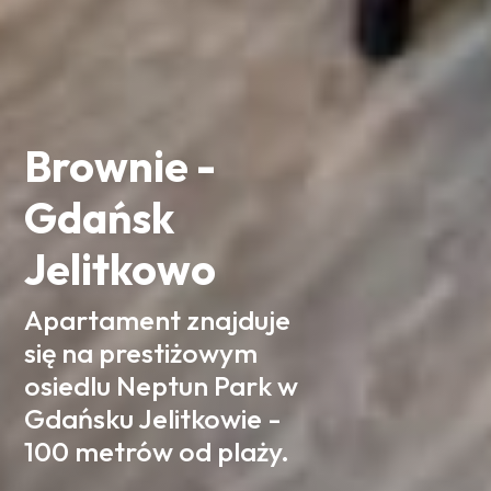
Brownie -
Gdańsk
Jelitkowo
Apartament znajduje
się na prestiżowym
osiedlu Neptun Park w
Gdańsku Jelitkowie -
100 metrów od plaży.