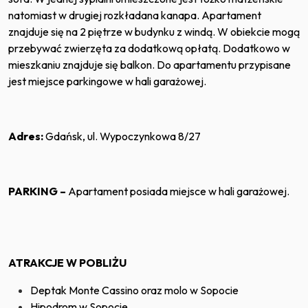
natomiast w drugiej rozkładana kanapa. Apartament
znajduje się na 2 piętrze w budynku z windą. W obiekcie mogą
przebywać zwierzęta za dodatkową opłatą. Dodatkowo w
mieszkaniu znajduje się balkon. Do apartamentu przypisane
jest miejsce parkingowe w hali garażowej.
Adres:
Gdańsk, ul. Wypoczynkowa 8/27
PARKING –
Apartament posiada miejsce w hali garażowej.
ATRAKCJE W POBLIŻU
Deptak Monte Cassino oraz molo w Sopocie
Hipodrom w Sopocie